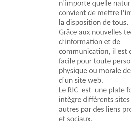
n’importe quelle nature
convient de mettre l’i
la disposition de tous.
Grâce aux nouvelles t
d’information et de
communication, il est
facile pour toute pers
physique ou morale de
d’un site web.
Le RIC est une plate f
intègre différents site
autres par des liens pr
et sociaux.