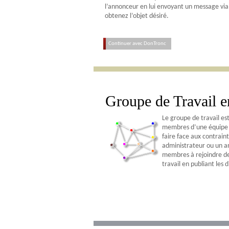
l’annonceur en lui envoyant un message via 
obtenez l’objet désiré.
Continuer avec DonTronc
Groupe de Travail e
Le groupe de travail es
membres d’une équipe ou
faire face aux contraint
administrateur ou un an
membres à rejoindre de 
travail en publiant les d