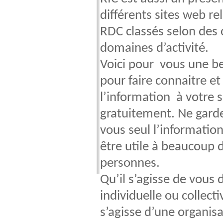
différents sites web rel
RDC classés selon des
domaines d’activité.
Voici pour vous une bel
pour faire connaitre et
l’information à votre s
gratuitement. Ne gard
vous seul l’informatio
être utile à beaucoup 
personnes.
Qu’il s’agisse de vous
individuelle ou collectiv
s’agisse d’une organis